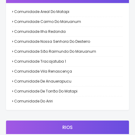
Comunidade Areal Do Matapi
Comunidade Carmo Do Maruanum
Comunidade Ilha Redonda
Comunidade Nossa Senhora Do Desterro
Comunidade São Raimundo Do Maruanum
Comunidade Tracajatuba 1
Comunidade Vila Renascença
Comunidade De Anauerapucu
Comunidade De Torrão Do Matapi
Comunidade Do Ariri
RIOS