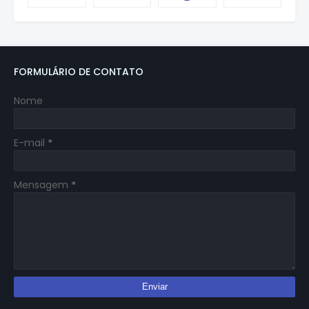
FORMULÁRIO DE CONTATO
Nome
E-mail
*
Mensagem
*