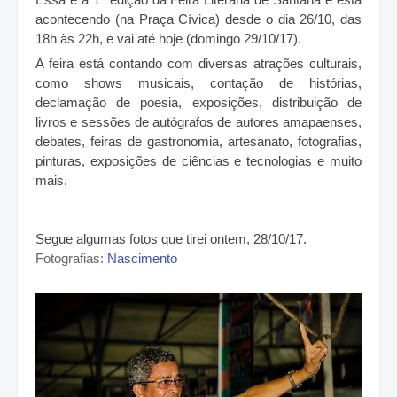
acontecendo (na Praça Cívica) desde o dia 26/10, das
18h às 22h, e vai até hoje (domingo 29/10/17).
A feira está contando com diversas atrações culturais,
como shows musicais, contação de histórias,
declamação de poesia, exposições, distribuição de
livros e sessões de autógrafos de autores amapaenses,
debates, feiras de gastronomia, artesanato, fotografias,
pinturas, exposições de ciênc
ias e tecnologias e muito
mais.
Segue algumas fotos que tirei ontem, 28/10/17.
Fotografias:
Nascimento