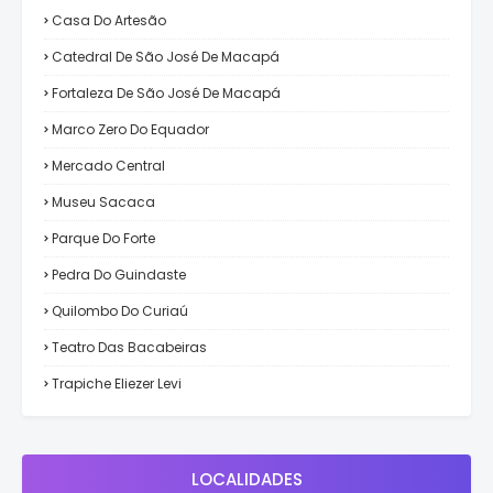
Casa Do Artesão
Catedral De São José De Macapá
Fortaleza De São José De Macapá
Marco Zero Do Equador
Mercado Central
Museu Sacaca
Parque Do Forte
Pedra Do Guindaste
Quilombo Do Curiaú
Teatro Das Bacabeiras
Trapiche Eliezer Levi
LOCALIDADES