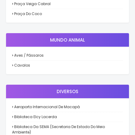
Praça Veiga Cabral
Praça Do Coco
MUNDO ANIMAL
Aves / Pássaros
Cavalos
DIVERSOS
Aeroporto Internacional De Macapá
Biblioteca Elcy Lacerda
Biblioteca Da SEMA (Secretaria De Estado Do Meio
Ambiente)