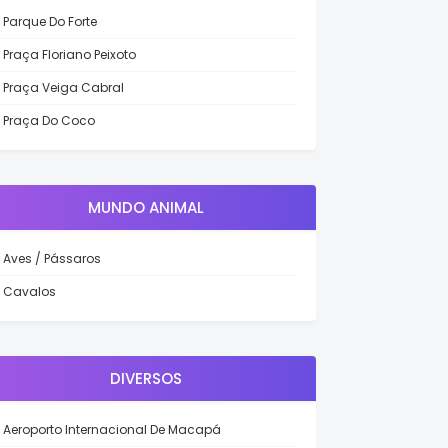
Parque Do Forte
Praça Floriano Peixoto
Praça Veiga Cabral
Praça Do Coco
MUNDO ANIMAL
Aves / Pássaros
Cavalos
DIVERSOS
Aeroporto Internacional De Macapá