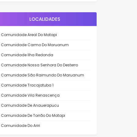
LOCALIDADES
Comunidade Areal Do Matapi
Comunidade Carmo Do Maruanum
Comunidade Ilha Redonda
Comunidade Nossa Senhora Do Desterro
Comunidade São Raimundo Do Maruanum
Comunidade Tracajatuba 1
Comunidade Vila Renascença
Comunidade De Anauerapucu
Comunidade De Torrão Do Matapi
Comunidade Do Ariri