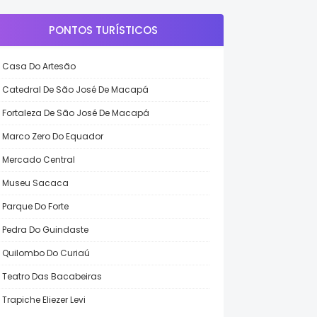
PONTOS TURÍSTICOS
Casa Do Artesão
Catedral De São José De Macapá
Fortaleza De São José De Macapá
Marco Zero Do Equador
Mercado Central
Museu Sacaca
Parque Do Forte
Pedra Do Guindaste
Quilombo Do Curiaú
Teatro Das Bacabeiras
Trapiche Eliezer Levi