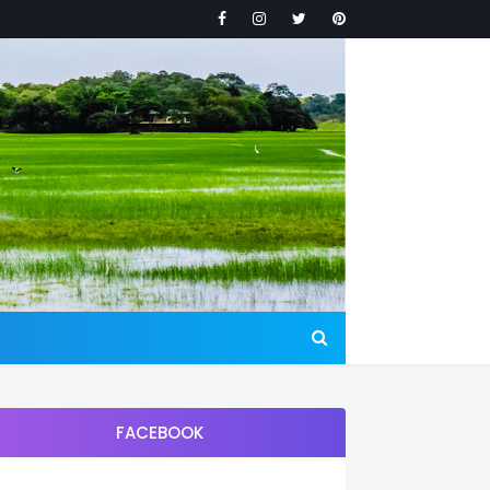
FACEBOOK